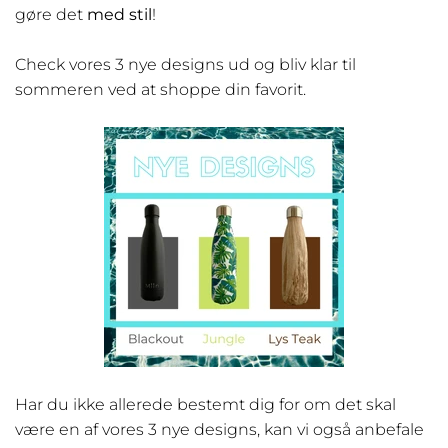
gøre det
med stil
!
Check vores 3 nye designs ud og bliv klar til
sommeren ved at shoppe din favorit.
Har du ikke allerede bestemt dig for om det skal
være en af vores 3 nye designs, kan vi også anbefale