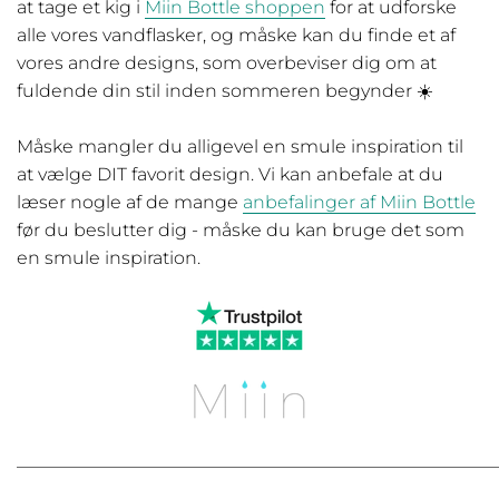
at tage et kig i
Miin Bottle shoppen
for at udforske
alle vores vandflasker, og måske kan du finde et af
vores andre designs, som overbeviser dig om at
fuldende din stil inden sommeren begynder ☀️
Måske mangler du alligevel en smule inspiration til
at vælge DIT favorit design. Vi kan anbefale at du
læser nogle af de mange
anbefalinger af Miin Bottle
før du beslutter dig - måske du kan bruge det som
en smule inspiration.
______________________________________________________