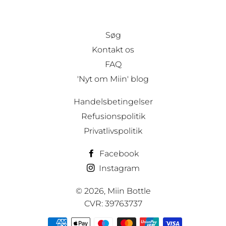
Søg
Kontakt os
FAQ
'Nyt om Miin' blog
Handelsbetingelser
Refusionspolitik
Privatlivspolitik
Facebook
Instagram
© 2026,
Miin Bottle
CVR: 39763737
Betalingsmetoder