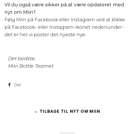
Vil du også være sikker på at være opdateret med
nyt om Miin?
Følg Miin på Facebook eller Instagram ved at klikke
på Facebook- eller Instagram-ikonet nedenunder -
det er her vi poster det nyeste nye.
Det bedste,
Miin Bottle Teamet
Del
Del
på
Facebook
← TILBAGE TIL NYT OM MIIN