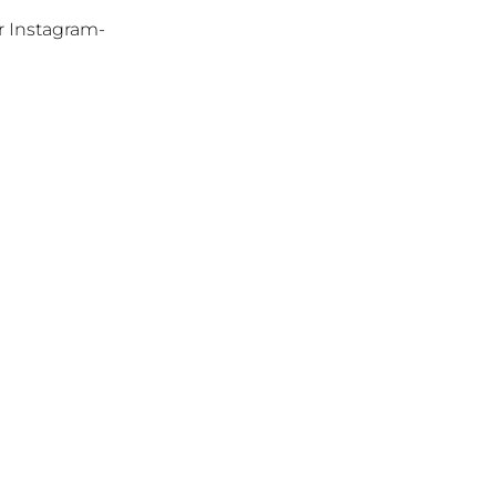
r Instagram-