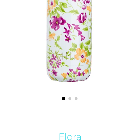
Flora