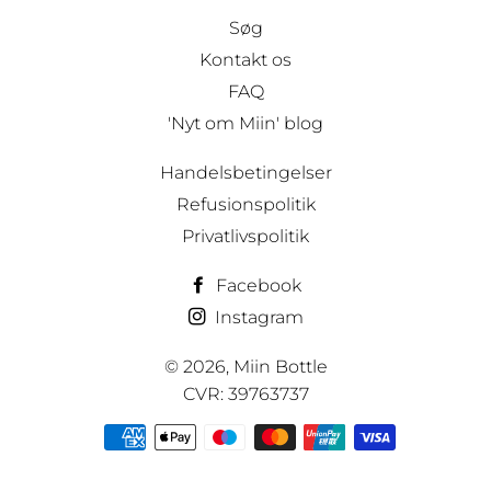
Søg
Kontakt os
FAQ
'Nyt om Miin' blog
Handelsbetingelser
Refusionspolitik
Privatlivspolitik
Facebook
Instagram
© 2026,
Miin Bottle
CVR: 39763737
Betalingsmetoder