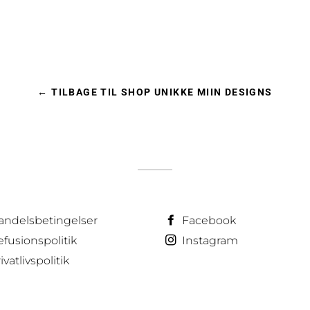
← TILBAGE TIL SHOP UNIKKE MIIN DESIGNS
andelsbetingelser
Facebook
fusionspolitik
Instagram
ivatlivspolitik