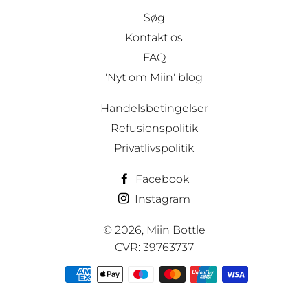
Søg
Kontakt os
FAQ
'Nyt om Miin' blog
Handelsbetingelser
Refusionspolitik
Privatlivspolitik
Facebook
Instagram
© 2026,
Miin Bottle
CVR: 39763737
Betalingsmetoder