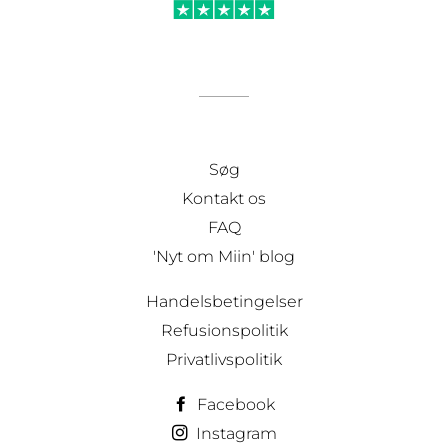
Søg
Kontakt os
FAQ
'Nyt om Miin' blog
Handelsbetingelser
Refusionspolitik
Privatlivspolitik
Facebook
Instagram