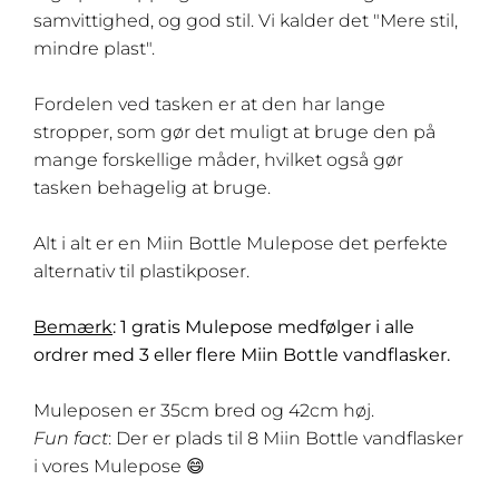
samvittighed, og god stil. Vi kalder det "Mere stil,
mindre plast".
Fordelen ved tasken er at den har lange
stropper, som gør det muligt at bruge den på
mange forskellige måder, hvilket også gør
tasken behagelig at bruge.
Alt i alt er en Miin Bottle Mulepose det perfekte
alternativ til plastikposer.
Bemærk
: 1 gratis Mulepose medfølger i alle
ordrer med 3 eller flere Miin Bottle vandflasker.
Muleposen er 35cm bred og 42cm høj.
Fun fact
: Der er plads til 8 Miin Bottle vandflasker
i vores Mulepose 😄