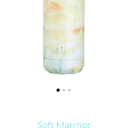
Soft Marmor